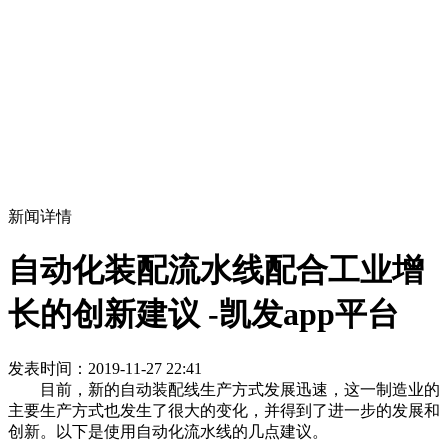
新闻详情
自动化装配流水线配合工业增
长的创新建议 -凯发app平台
发表时间：2019-11-27 22:41
目前，新的自动装配线生产方式发展迅速，这一制造业的
主要生产方式也发生了很大的变化，并得到了进一步的发展和
创新。以下是使用自动化流水线的几点建议。